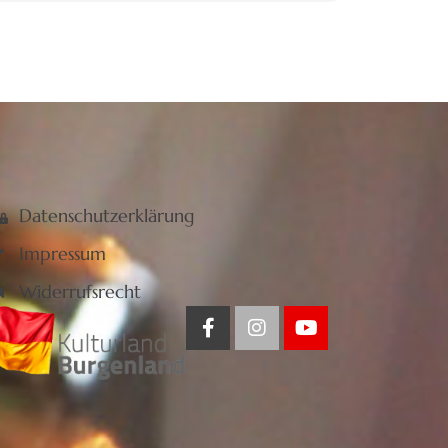
Datenschutzerklärung
Impressum
Widerrufsrecht