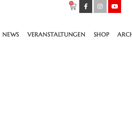
0
NEWS
VERANSTALTUNGEN
SHOP
ARC