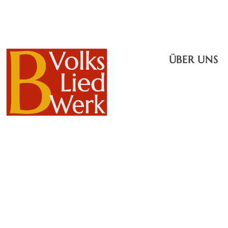
ÜBER UNS