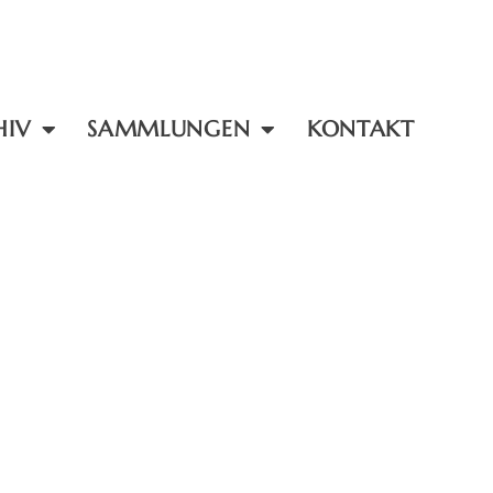
HIV
SAMMLUNGEN
KONTAKT