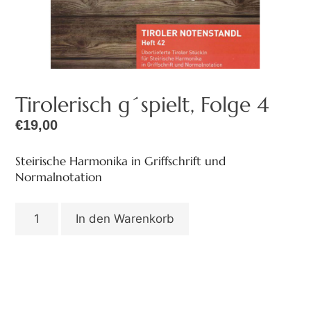
Tirolerisch g´spielt, Folge 4
€
19,00
Steirische Harmonika in Griffschrift und
Normalnotation
In den Warenkorb