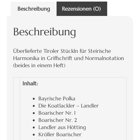
Beschreibung
Rezensionen (0)
Beschreibung
Überlieferte Tiroler Stückln für Steirische
Harmonika in Griffschrift und Normalnotation
(beides in einem Heft)
Inhalt:
Bayrische Polka
Die Koatlackler – Landler
Boarischer Nr. 1
Boarischer Nr. 2
Landler aus Hötting
Kröller Boarischer