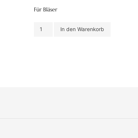
Für Bläser
In den Warenkorb