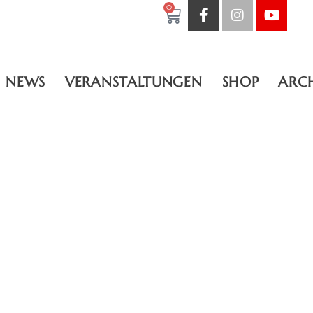
0
NEWS
VERANSTALTUNGEN
SHOP
ARC