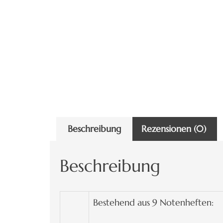
Beschreibung
Rezensionen (0)
Beschreibung
Bestehend aus 9 Notenheften: