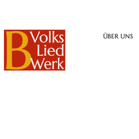
ÜBER UNS