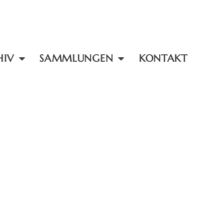
HIV
SAMMLUNGEN
KONTAKT