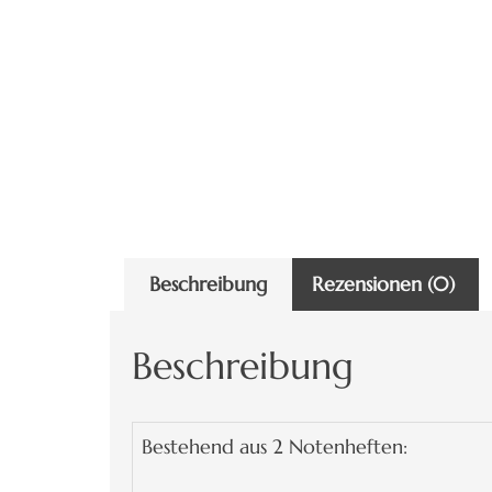
Beschreibung
Rezensionen (0)
Beschreibung
Bestehend aus 2 Notenheften: