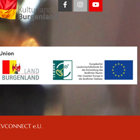
EVCONNECT e.U.