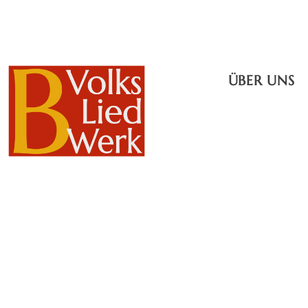
ÜBER UNS