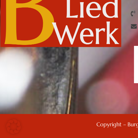
Copyright – Bur