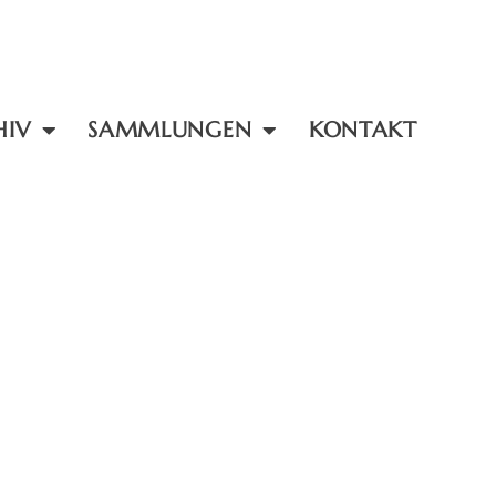
HIV
SAMMLUNGEN
KONTAKT