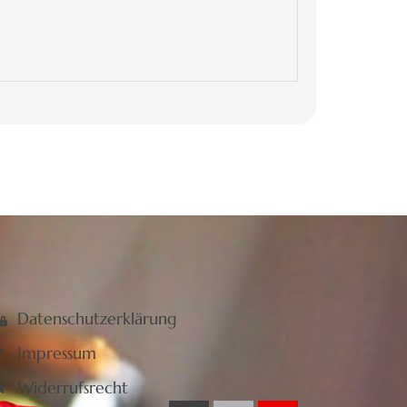
Datenschutzerklärung
Impressum
Widerrufsrecht