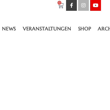
0
NEWS
VERANSTALTUNGEN
SHOP
ARC