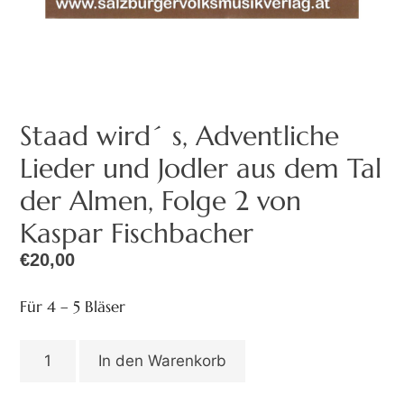
Staad wird´ s, Adventliche
Lieder und Jodler aus dem Tal
der Almen, Folge 2 von
Kaspar Fischbacher
€
20,00
Für 4 – 5 Bläser
In den Warenkorb