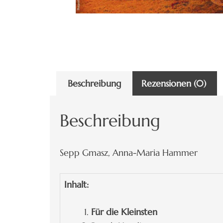
Beschreibung
Rezensionen (0)
Beschreibung
Sepp Gmasz, Anna-Maria Hammer
Inhalt:
Für die Kleinsten