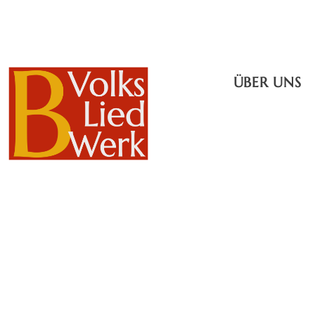
ÜBER UNS