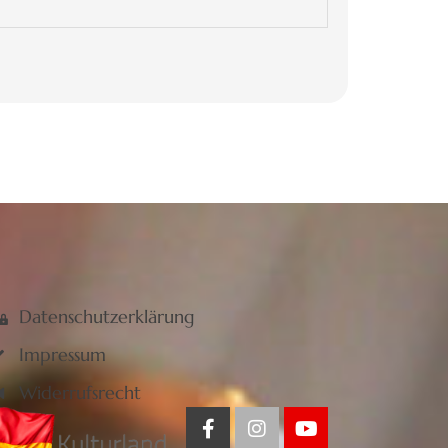
Datenschutzerklärung
Impressum
Widerrufsrecht