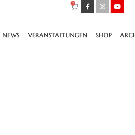
0
NEWS
VERANSTALTUNGEN
SHOP
ARC