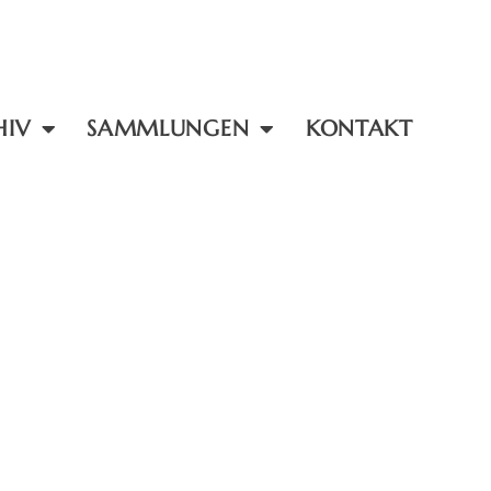
HIV
SAMMLUNGEN
KONTAKT