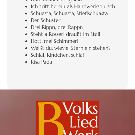
Ich tritt herein als Handwerksbursch
Schuasta, Schuasta, Stieflschuasta
Der Schuster
Drei Rippn, drei Rappn
Steht a Rösserl draußt im Stall
Hott, mei Schimmerl
Weißt du, wieviel Sternlein stehen?
Schlaf, Kindchen, schlaf
Kisa Pada