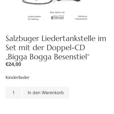
Salzbuger Liedertankstelle im
Set mit der Doppel-CD
„Bigga Bogga Besenstiel“
€
24,00
Kinderlieder
In den Warenkorb