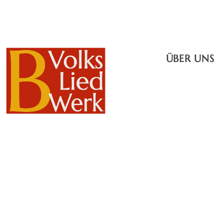
ÜBER UNS