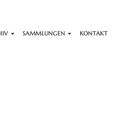
HIV
SAMMLUNGEN
KONTAKT