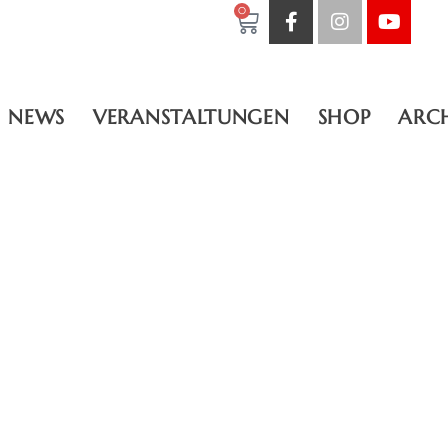
0
NEWS
VERANSTALTUNGEN
SHOP
ARC