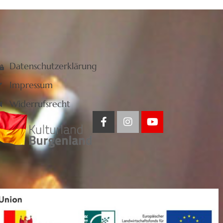
Datenschutzerklärung
Impressum
Widerrufsrecht