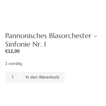
Pannonisches Blasorchester –
Sinfonie Nr. 1
€
12,00
2 vorrätig
In den Warenkorb