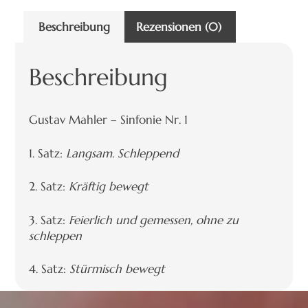
Beschreibung
Rezensionen (0)
Beschreibung
Gustav Mahler – Sinfonie Nr. 1
1. Satz:
Langsam. Schleppend
2. Satz:
Kräftig bewegt
3. Satz:
Feierlich und gemessen, ohne zu
schleppen
4. Satz:
Stürmisch bewegt