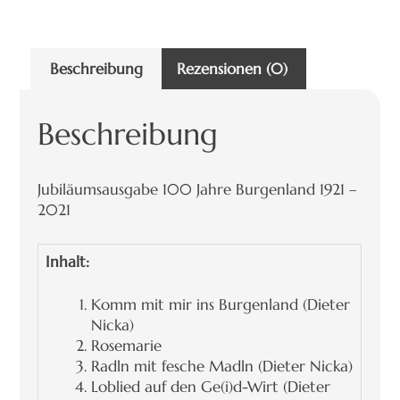
Beschreibung
Rezensionen (0)
Beschreibung
Jubiläumsausgabe 100 Jahre Burgenland 1921 –
2021
Inhalt:
Komm mit mir ins Burgenland (Dieter
Nicka)
Rosemarie
Radln mit fesche Madln (Dieter Nicka)
Loblied auf den Ge(i)d-Wirt (Dieter