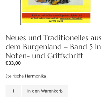
Neues und Traditionelles aus
dem Burgenland – Band 5 in
Noten- und Griffschrift
€
33,00
Steirische Harmonika
In den Warenkorb