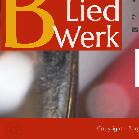
Copyright – Bur