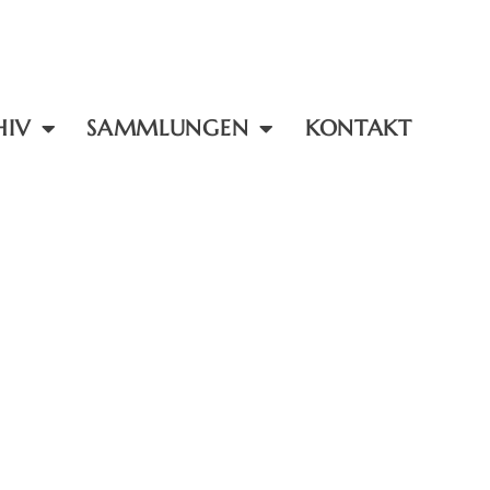
HIV
SAMMLUNGEN
KONTAKT