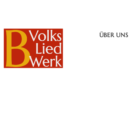
ÜBER UNS