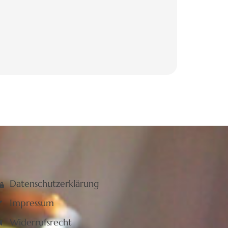
Datenschutzerklärung
Impressum
Widerrufsrecht