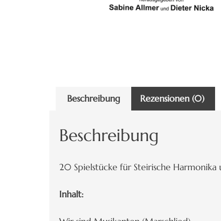
Beschreibung
Rezensionen (0)
Beschreibung
20 Spielstücke für Steirische Harmonik
Inhalt: