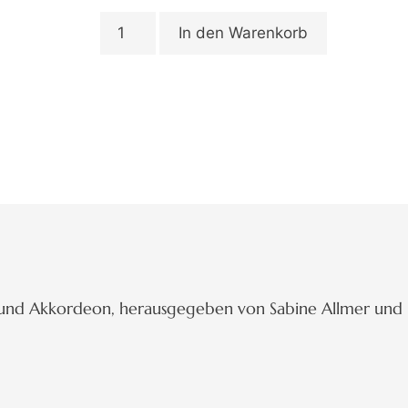
In den Warenkorb
a und Akkordeon, herausgegeben von Sabine Allmer und 