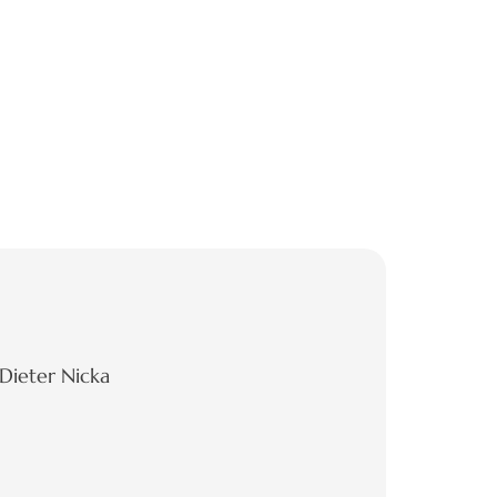
Dieter Nicka