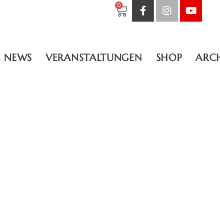
0
NEWS
VERANSTALTUNGEN
SHOP
ARC