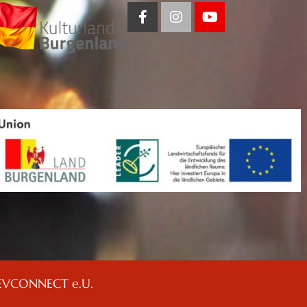
EVCONNECT e.U.