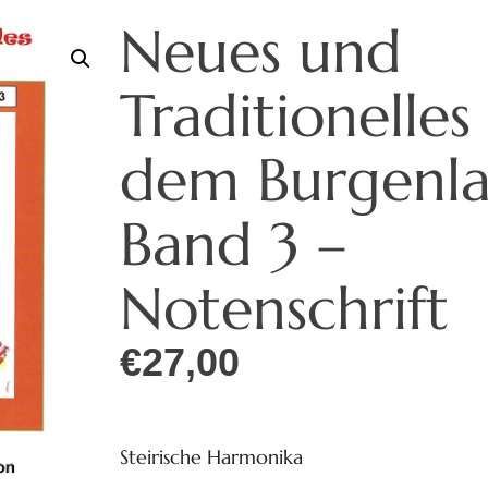
Neues und
Traditionelles
dem Burgenla
Band 3 –
Notenschrift
€
27,00
Steirische Harmonika