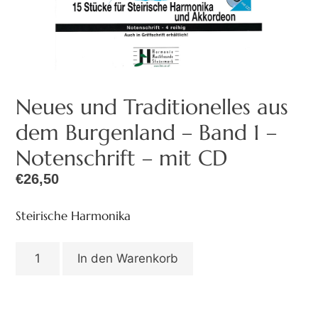
Neues und Traditionelles aus
dem Burgenland – Band 1 –
Notenschrift – mit CD
€
26,50
Steirische Harmonika
In den Warenkorb