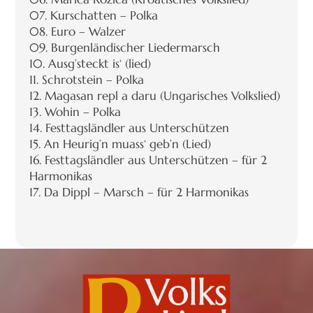
07. Kurschatten – Polka
08. Euro – Walzer
09. Burgenländischer Liedermarsch
10. Ausg’steckt is‘ (lied)
11. Schrotstein – Polka
12. Magasan repl a daru (Ungarisches Volkslied)
13. Wohin – Polka
14. Festtagsländler aus Unterschützen
15. An Heurig’n muass‘ geb’n (Lied)
16. Festtagsländler aus Unterschützen – für 2
Harmonikas
17. Da Dippl – Marsch – für 2 Harmonikas