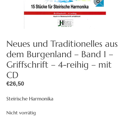
Neues und Traditionelles aus
dem Burgenland – Band 1 –
Griffschrift – 4-reihig – mit
CD
€
26,50
Steirische Harmonika
Nicht vorrätig