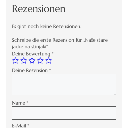
Rezensionen
Es gibt noch keine Rezensionen.
Schreibe die erste Rezension für „Naše stare
jacke na stinjaki“
Deine Bewertung
*
Deine Rezension
*
Name
*
E-Mail
*