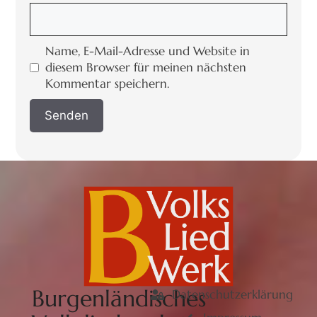
Name, E-Mail-Adresse und Website in
diesem Browser für meinen nächsten
Kommentar speichern.
Burgenländisches
Datenschutzerklärung