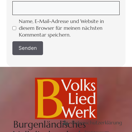
Name, E-Mail-Adresse und Website in
diesem Browser für meinen nächsten
Kommentar speichern.
Burgenländisches
Datenschutzerklärung