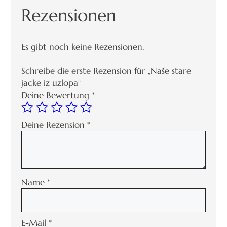
Rezensionen
Es gibt noch keine Rezensionen.
Schreibe die erste Rezension für „Naše stare
jacke iz uzlopa“
Deine Bewertung
*
Deine Rezension
*
Name
*
E-Mail
*