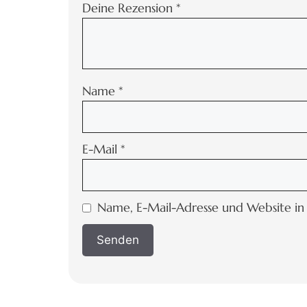
Deine Rezension
*
Name
*
E-Mail
*
Name, E-Mail-Adresse und Website in