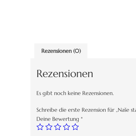
Rezensionen (0)
Rezensionen
Es gibt noch keine Rezensionen.
Schreibe die erste Rezension für „Naše st
Deine Bewertung
*