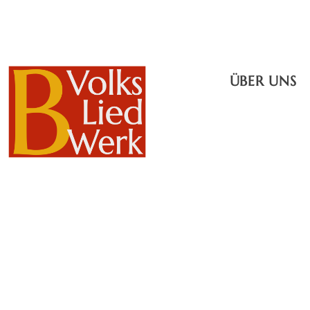
ÜBER UNS