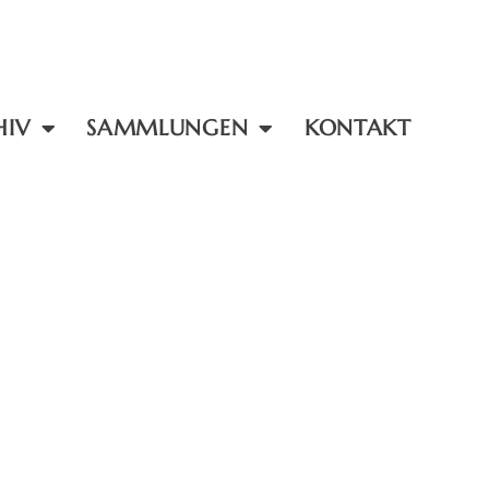
HIV
SAMMLUNGEN
KONTAKT