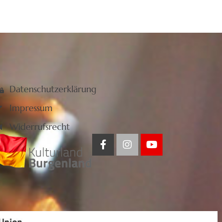
Datenschutzerklärung
Impressum
Widerrufsrecht