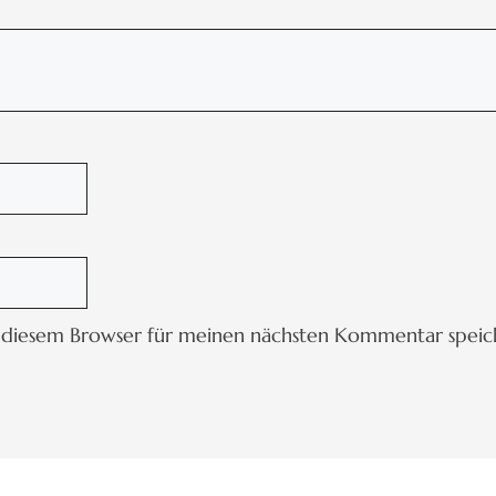
 diesem Browser für meinen nächsten Kommentar speic