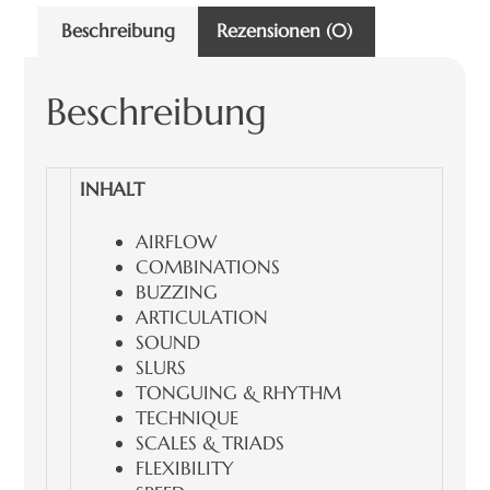
Beschreibung
Rezensionen (0)
Beschreibung
INHALT
AIRFLOW
COMBINATIONS
BUZZING
ARTICULATION
SOUND
SLURS
TONGUING & RHYTHM
TECHNIQUE
SCALES & TRIADS
FLEXIBILITY