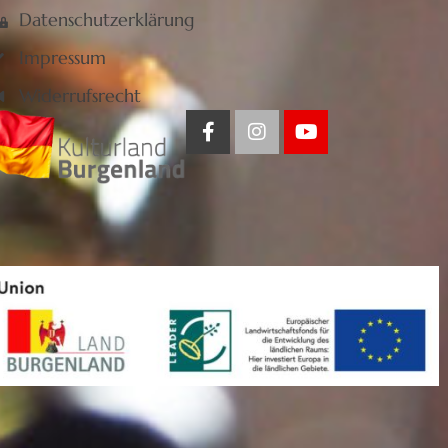
Datenschutzerklärung
Impressum
Widerrufsrecht