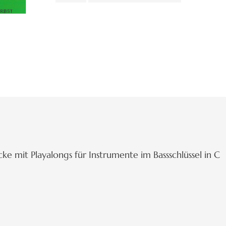
ke mit Playalongs für Instrumente im Bassschlüssel in C