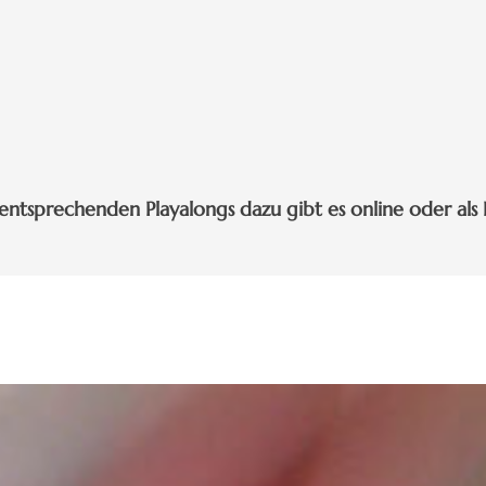
entsprechenden Playalongs dazu gibt es online oder al