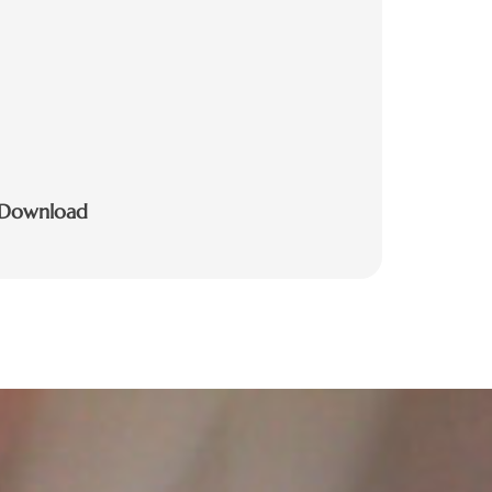
s Download