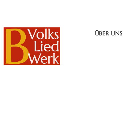
ÜBER UNS