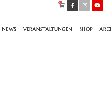
0
NEWS
VERANSTALTUNGEN
SHOP
ARC