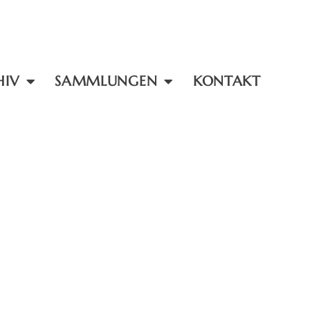
HIV
SAMMLUNGEN
KONTAKT