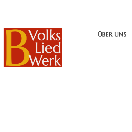
ÜBER UNS