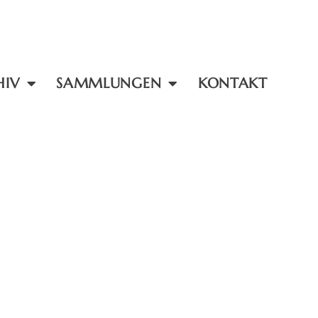
HIV
SAMMLUNGEN
KONTAKT