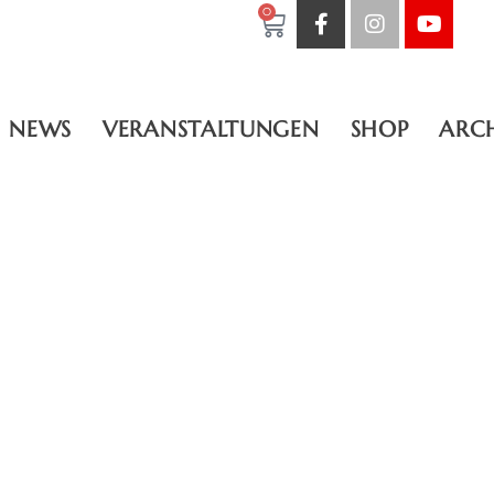
0
NEWS
VERANSTALTUNGEN
SHOP
ARC