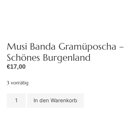
Musi Banda Gramüposcha –
Schönes Burgenland
€
17,00
3 vorrätig
In den Warenkorb