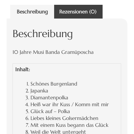
Beschreibung
Rezensionen (0)
Beschreibung
10 Jahre Musi Banda Gramüposcha
Inhalt:
Schönes Burgenland
Japanka
Diamantenpolka
Heiß war ihr Kuss / Komm mit mir
Glück auf – Polka
Liebes kleines Golsermädchen
Mit einem Kuss begann das Glück
Weil die Welt untergeht