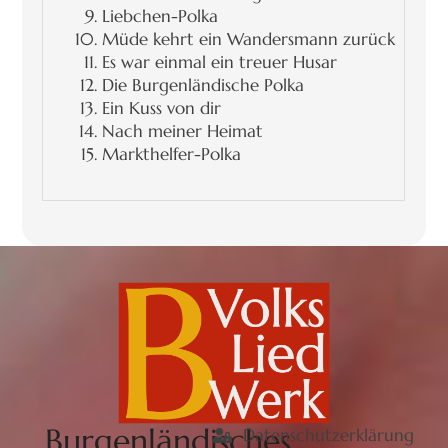
Liebchen-Polka
Müde kehrt ein Wandersmann zurück
Es war einmal ein treuer Husar
Die Burgenländische Polka
Ein Kuss von dir
Nach meiner Heimat
Markthelfer-Polka
Burgenländisches
Datenschutzerklärung