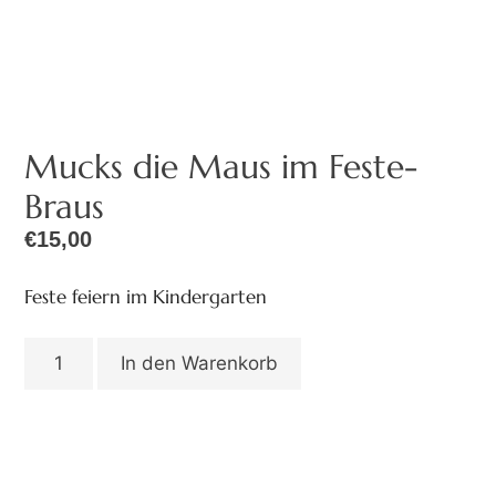
Mucks die Maus im Feste-
Braus
€
15,00
Feste feiern im Kindergarten
In den Warenkorb