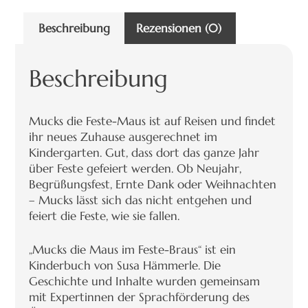
Beschreibung
Rezensionen (0)
Beschreibung
Mucks die Feste-Maus ist auf Reisen und findet
ihr neues Zuhause ausgerechnet im
Kindergarten. Gut, dass dort das ganze Jahr
über Feste gefeiert werden. Ob Neujahr,
Begrüßungsfest, Ernte Dank oder Weihnachten
– Mucks lässt sich das nicht entgehen und
feiert die Feste, wie sie fallen.
„Mucks die Maus im Feste-Braus“ ist ein
Kinderbuch von Susa Hämmerle. Die
Geschichte und Inhalte wurden gemeinsam
mit Expertinnen der Sprachförderung des