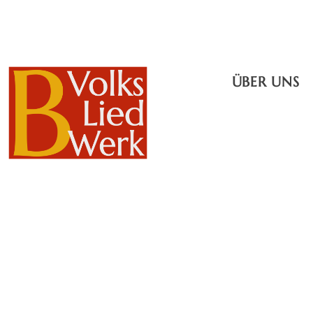
ÜBER UNS