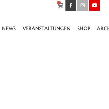
0
NEWS
VERANSTALTUNGEN
SHOP
ARC