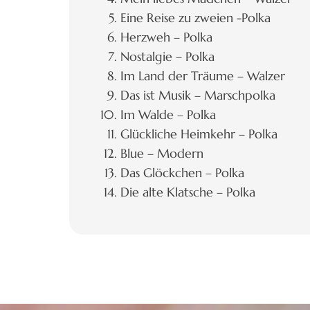
Eine Reise zu zweien -Polka
Herzweh – Polka
Nostalgie – Polka
Im Land der Träume – Walzer
Das ist Musik – Marschpolka
Im Walde – Polka
Glückliche Heimkehr – Polka
Blue – Modern
Das Glöckchen – Polka
Die alte Klatsche – Polka