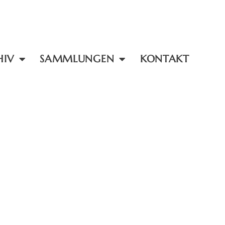
HIV
SAMMLUNGEN
KONTAKT