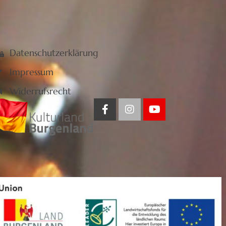
Datenschutzerklärung
Impressum
Widerrufsrecht