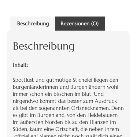
Beschreibung
Rezensionen (0)
Beschreibung
Inhalt:
Spottlust und gutmütige Stichelei liegen den
Burgenländerinnen und Burgenländern wohl
immer schon ein bisschen im Blut. Und
nirgendwo kommt das besser zum Ausdruck
als bei den sogenannten Ortsnecknamen. Denn
es gibt im Burgenland, von den Heidebauern
im äußersten Norden bis zu den Hianzen im
Süden, kaum eine Ortschaft, die neben ihrem
„offiziellen“ Namen nicht noch zusätzlich einen