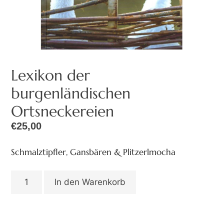
Lexikon der
burgenländischen
Ortsneckereien
€
25,00
Schmalztipfler, Gansbären & Plitzerlmocha
In den Warenkorb