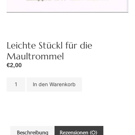
Leichte Stückl für die
Maultrommel
€
2,00
In den Warenkorb
Beschreibung
Rezensionen (0)