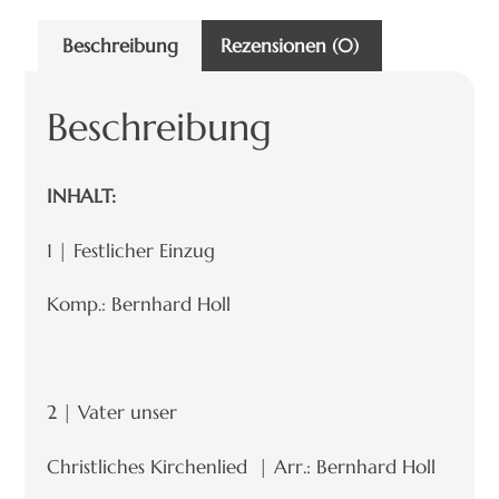
Beschreibung
Rezensionen (0)
Beschreibung
INHALT:
1 | Festlicher Einzug
Komp.: Bernhard Holl
2 | Vater unser
Christliches Kirchenlied | Arr.: Bernhard Holl