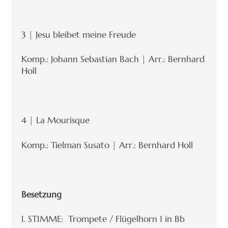
3 | Jesu bleibet meine Freude
Komp.: Johann Sebastian Bach | Arr.: Bernhard
Holl
4 | La Mourisque
Komp.: Tielman Susato | Arr.: Bernhard Holl
Besetzung
I. STIMME: Trompete / Flügelhorn 1 in Bb