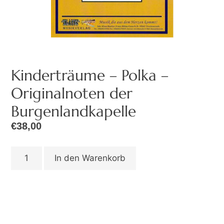
Kinderträume – Polka –
Originalnoten der
Burgenlandkapelle
€
38,00
In den Warenkorb