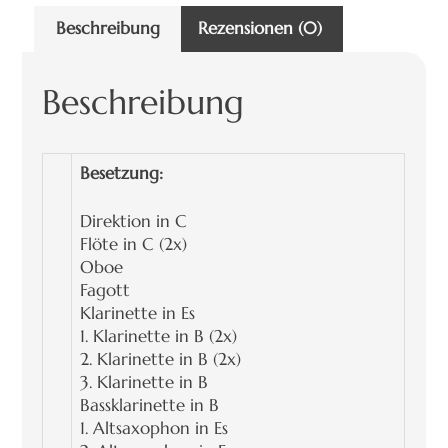
Beschreibung
Rezensionen (0)
Beschreibung
Besetzung:
Direktion in C
Flöte in C (2x)
Oboe
Fagott
Klarinette in Es
1. Klarinette in B (2x)
2. Klarinette in B (2x)
3. Klarinette in B
Bassklarinette in B
1. Altsaxophon in Es