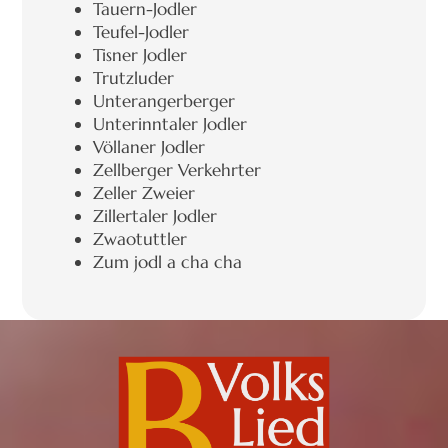
Tauern-Jodler
Teufel-Jodler
Tisner Jodler
Trutzluder
Unterangerberger
Unterinntaler Jodler
Völlaner Jodler
Zellberger Verkehrter
Zeller Zweier
Zillertaler Jodler
Zwaotuttler
Zum jodl a cha cha