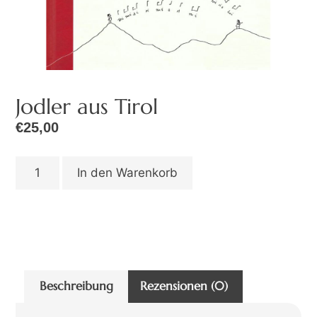
Jodler aus Tirol
€
25,00
In den Warenkorb
Beschreibung
Rezensionen (0)