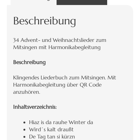
Beschreibung
34 Advent- und Weihnachtslieder zum
Mitsingen mit Harmonikabegleitung
Beschreibung
Klingendes Liederbuch zum Mitsingen. Mit
Harmonikabegleitung über QR Code
anzuhören.
Inhaltsverzeichnis:
Hiaz is da rauhe Winter da
Wird´s kalt draußt
De Tag tan si kürzn