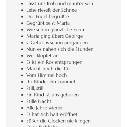
Lasst uns froh und munter sein
Leise rieselt der Schnee
Der Engel begrüßte
Gegrüßt seist Maria
Wie schön glänzt die Sonn
Maria ging übers Gebirge
s´Gebot is schon ausgangen
Nun es nahen sich die Stunden
Wer klopfet an
Es ist ein Ros entsprungen
Macht hoch die Tür
Vom Himmel hoch
Ihr Kinderlein kommet
Still, still
Ein Kind ist uns geboren
Stille Nacht
Alle Jahre wieder
Es hat sich halt eröffnet
Süßer die Glocken nie klingen