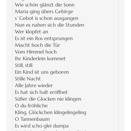
Wie schön glänzt die Sonn
Maria ging übers Gebirge
s´Gebot is schon ausgangen
Nun es nahen sich die Stunden
Wer klopfet an
Es ist ein Ros entsprungen
Macht hoch die Tür
Vom Himmel hoch
Ihr Kinderlein kommet
Still, still
Ein Kind ist uns geboren
Stille Nacht
Alle Jahre wieder
Es hat sich halt eröffnet
Süßer die Glocken nie klingen
O du fröhliche
Kling, Glöckchen klingelingeling
O Tannenbaum
Es wird scho glei dumpa