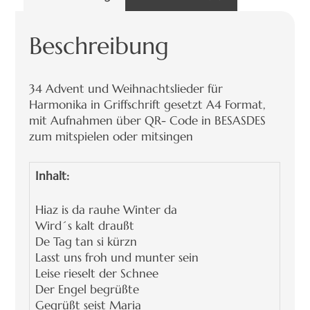
Beschreibung
34 Advent und Weihnachtslieder für
Harmonika in Griffschrift gesetzt A4 Format,
mit Aufnahmen über QR- Code in BESASDES
zum mitspielen oder mitsingen
Inhalt:
Hiaz is da rauhe Winter da
Wird´s kalt draußt
De Tag tan si kürzn
Lasst uns froh und munter sein
Leise rieselt der Schnee
Der Engel begrüßte
Gegrüßt seist Maria