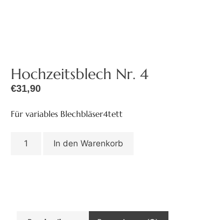
Hochzeitsblech Nr. 4
€
31,90
Für variables Blechbläser4tett
In den Warenkorb