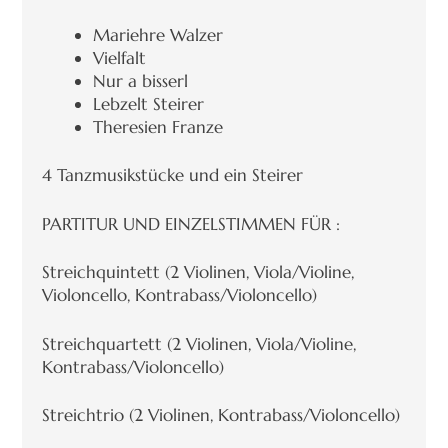
Mariehre Walzer
Vielfalt
Nur a bisserl
Lebzelt Steirer
Theresien Franze
4 Tanzmusikstücke und ein Steirer
PARTITUR UND EINZELSTIMMEN FÜR :
Streichquintett (2 Violinen, Viola/Violine,
Violoncello, Kontrabass/Violoncello)
Streichquartett (2 Violinen, Viola/Violine,
Kontrabass/Violoncello)
Streichtrio (2 Violinen, Kontrabass/Violoncello)