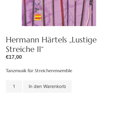
Hermann Härtels „Lustige
Streiche II“
€
17,00
Tanzmusik für Streicherensemble
In den Warenkorb