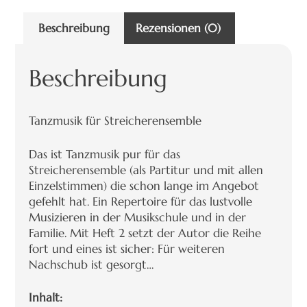
Beschreibung
Rezensionen (0)
Beschreibung
Tanzmusik für Streicherensemble
Das ist Tanzmusik pur für das
Streicherensemble (als Partitur und mit allen
Einzelstimmen) die schon lange im Angebot
gefehlt hat. Ein Repertoire für das lustvolle
Musizieren in der Musikschule und in der
Familie. Mit Heft 2 setzt der Autor die Reihe
fort und eines ist sicher: Für weiteren
Nachschub ist gesorgt…
Inhalt: