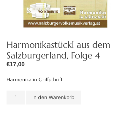
Harmonikastückl aus dem
Salzburgerland, Folge 4
€
17,00
Harmonika in Griffschrift
In den Warenkorb