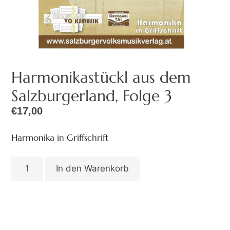
Harmonikastückl aus dem
Salzburgerland, Folge 3
€
17,00
Harmonika in Griffschrift
In den Warenkorb