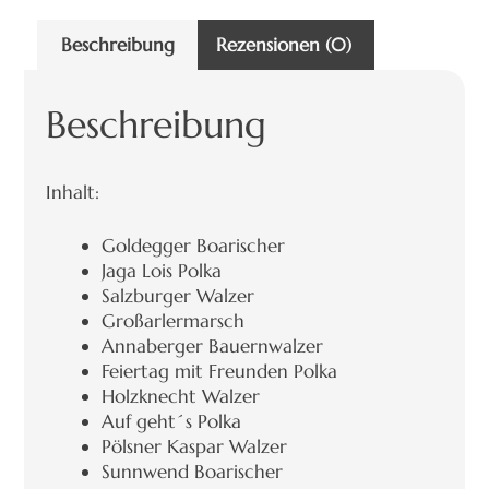
Beschreibung
Rezensionen (0)
Beschreibung
Inhalt:
Goldegger Boarischer
Jaga Lois Polka
Salzburger Walzer
Großarlermarsch
Annaberger Bauernwalzer
Feiertag mit Freunden Polka
Holzknecht Walzer
Auf geht´s Polka
Pölsner Kaspar Walzer
Sunnwend Boarischer