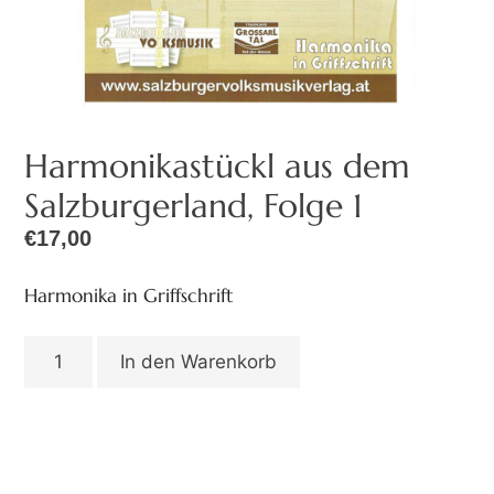
Harmonikastückl aus dem
Salzburgerland, Folge 1
€
17,00
Harmonika in Griffschrift
In den Warenkorb