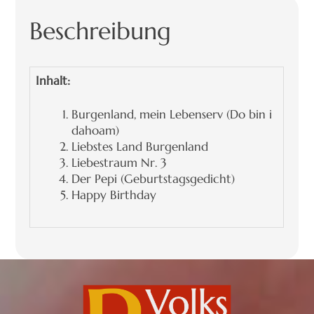
Beschreibung
Inhalt:
Burgenland, mein Lebenserv (Do bin i
dahoam)
Liebstes Land Burgenland
Liebestraum Nr. 3
Der Pepi (Geburtstagsgedicht)
Happy Birthday