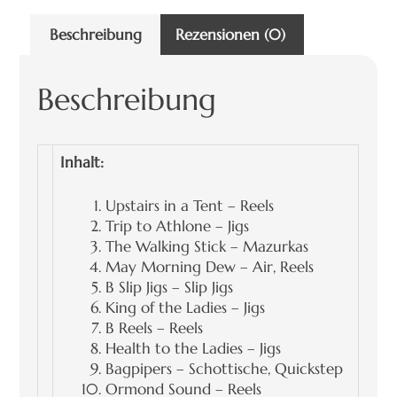
Beschreibung
Rezensionen (0)
Beschreibung
Inhalt:
Upstairs in a Tent – Reels
Trip to Athlone – Jigs
The Walking Stick – Mazurkas
May Morning Dew – Air, Reels
B Slip Jigs – Slip Jigs
King of the Ladies – Jigs
B Reels – Reels
Health to the Ladies – Jigs
Bagpipers – Schottische, Quickstep
Ormond Sound – Reels