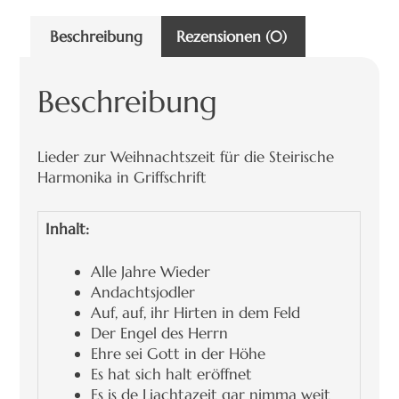
Beschreibung
Rezensionen (0)
Beschreibung
Lieder zur Weihnachtszeit für die Steirische
Harmonika in Griffschrift
Inhalt:
Alle Jahre Wieder
Andachtsjodler
Auf, auf, ihr Hirten in dem Feld
Der Engel des Herrn
Ehre sei Gott in der Höhe
Es hat sich halt eröffnet
Es is de Liachtazeit gar nimma weit