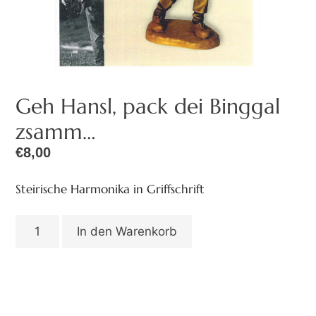
Geh Hansl, pack dei Binggal
zsamm…
€
8,00
Steirische Harmonika in Griffschrift
In den Warenkorb