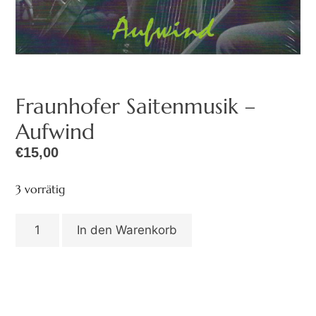
Fraunhofer Saitenmusik –
Aufwind
€
15,00
3 vorrätig
In den Warenkorb