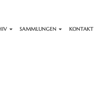
HIV
SAMMLUNGEN
KONTAKT