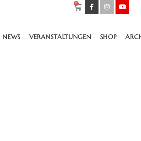
0
NEWS
VERANSTALTUNGEN
SHOP
ARC