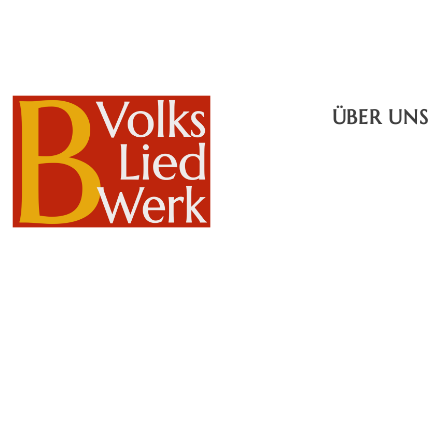
ÜBER UNS