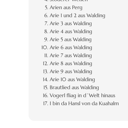
Arien aus Perg
Arie 1 und 2 aus Walding
Arie 3 aus Walding
Arie 4 aus Walding
Arie 5 aus Walding
Arie 6 aus Walding
Arie 7 aus Walding
Arie 8 aus Walding
Arie 9 aus Walding
Arie 10 aus Walding
Brautlied aus Walding
Vogerl fliag in d`Welt hinaus
I bin da Hansl von da Kuahalm