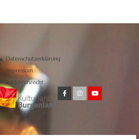
Datenschutzerklärung
Impressum
Widerrufsrecht