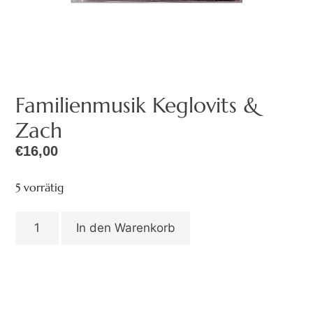
Familienmusik Keglovits &
Zach
€
16,00
5 vorrätig
In den Warenkorb