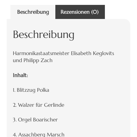
Beschreibung
Rezensionen (0)
Beschreibung
Harmonikastaatsmeister Elisabeth Keglovits
und Philipp Zach
Inhalt:
1. Blitzzug Polka
2. Walzer für Gerlinde
3. Orgel Boarischer
4. Assachberg Marsch