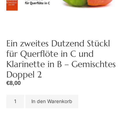
Ein zweites Dutzend Stückl
für Querflöte in C und
Klarinette in B – Gemischtes
Doppel 2
€
8,00
In den Warenkorb