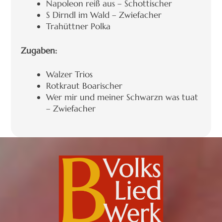
Napoleon reiß aus – Schottischer
S Dirndl im Wald – Zwiefacher
Trahüttner Polka
Zugaben:
Walzer Trios
Rotkraut Boarischer
Wer mir und meiner Schwarzn was tuat
– Zwiefacher