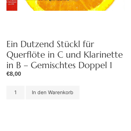
Ein Dutzend Stückl für
Querflöte in C und Klarinette
in B – Gemischtes Doppel 1
€
8,00
In den Warenkorb