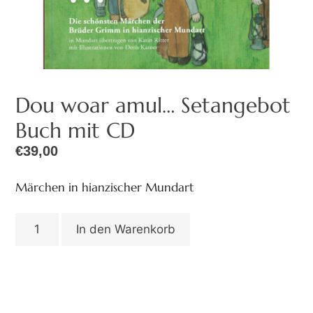
Dou woar amul… Setangebot
Buch mit CD
€
39,00
Märchen in hianzischer Mundart
In den Warenkorb