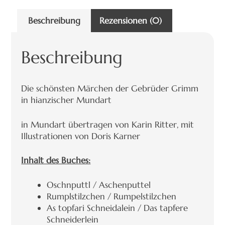
Beschreibung
Rezensionen (0)
Beschreibung
Die schönsten Märchen der Gebrüder Grimm
in hianzischer Mundart
in Mundart übertragen von Karin Ritter, mit
Illustrationen von Doris Karner
Inhalt des Buches:
Oschnputtl / Aschenputtel
Rumplstilzchen / Rumpelstilzchen
As topfari Schneidalein / Das tapfere
Schneiderlein