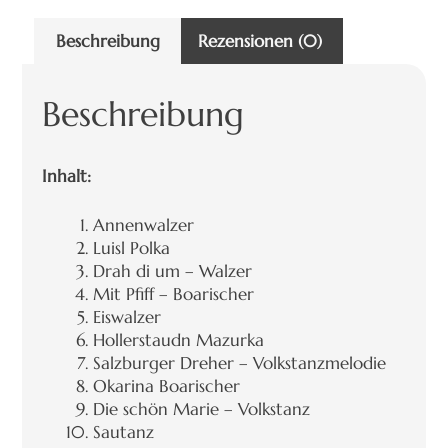
Beschreibung
Rezensionen (0)
Beschreibung
Inhalt:
Annenwalzer
Luisl Polka
Drah di um – Walzer
Mit Pfiff – Boarischer
Eiswalzer
Hollerstaudn Mazurka
Salzburger Dreher – Volkstanzmelodie
Okarina Boarischer
Die schön Marie – Volkstanz
Sautanz