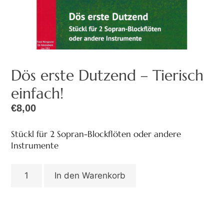
Dös erste Dutzend – Tierisch
einfach!
€
8,00
Stückl für 2 Sopran-Blockflöten oder andere
Instrumente
In den Warenkorb