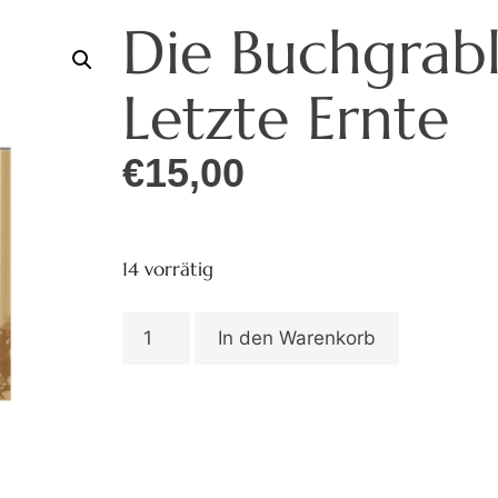
Die Buchgrabl
Letzte Ernte
€
15,00
14 vorrätig
In den Warenkorb