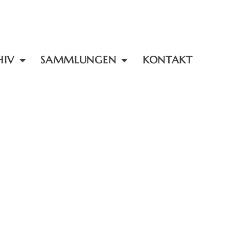
HIV
SAMMLUNGEN
KONTAKT