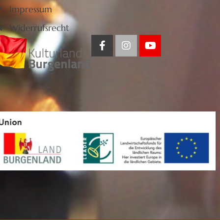
Impressum
Widerrufsrecht