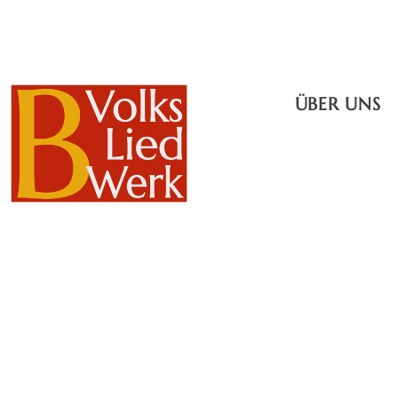
ÜBER UNS