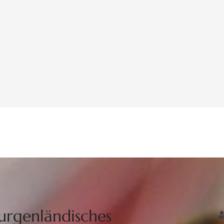
urgenländisches