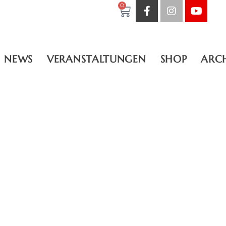
0
NEWS
VERANSTALTUNGEN
SHOP
ARC