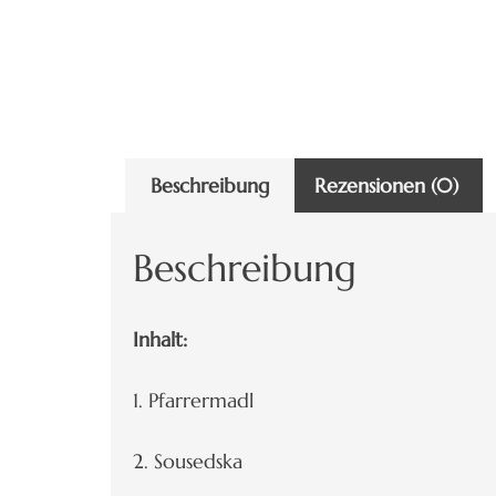
Beschreibung
Rezensionen (0)
Beschreibung
Inhalt:
1. Pfarrermadl
2. Sousedska