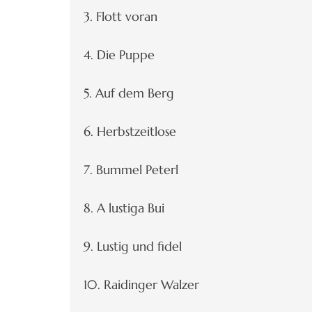
3. Flott voran
4. Die Puppe
5. Auf dem Berg
6. Herbstzeitlose
7. Bummel Peterl
8. A lustiga Bui
9. Lustig und fidel
10. Raidinger Walzer