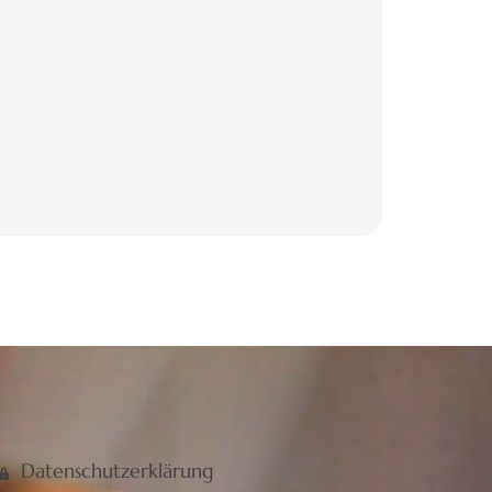
Datenschutzerklärung