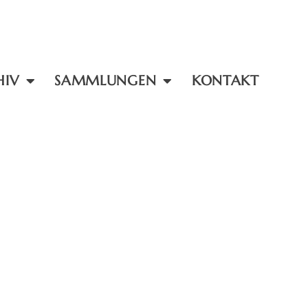
HIV
SAMMLUNGEN
KONTAKT