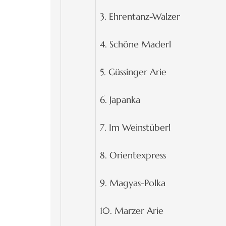
3. Ehrentanz-Walzer
4. Schöne Maderl
5. Güssinger Arie
6. Japanka
7. Im Weinstüberl
8. Orientexpress
9. Magyas-Polka
10. Marzer Arie