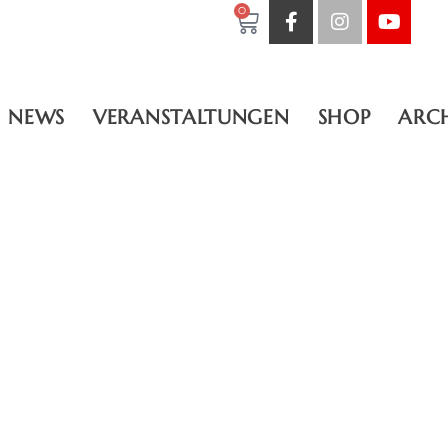
0
NEWS
VERANSTALTUNGEN
SHOP
ARC