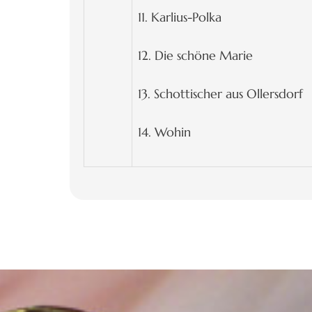
11. Karlius-Polka
12. Die schöne Marie
13. Schottischer aus Ollersdorf
14. Wohin