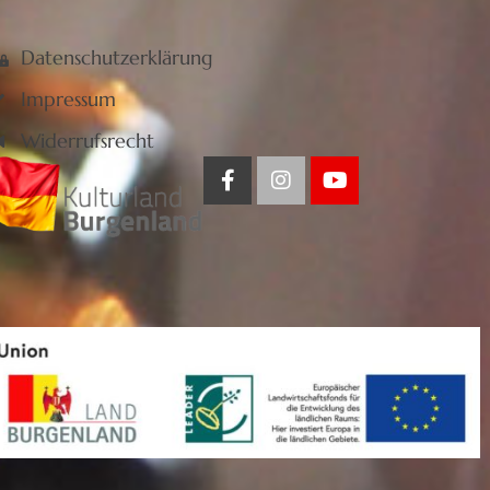
Datenschutzerklärung
Impressum
Widerrufsrecht