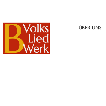
ÜBER UNS