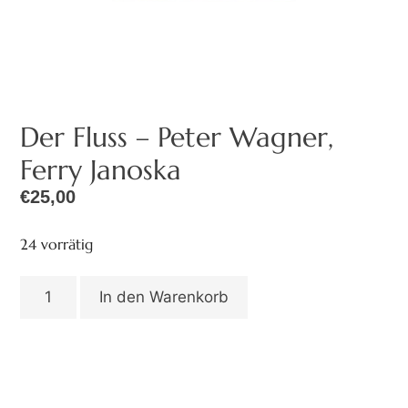
Der Fluss – Peter Wagner,
Ferry Janoska
€
25,00
24 vorrätig
In den Warenkorb