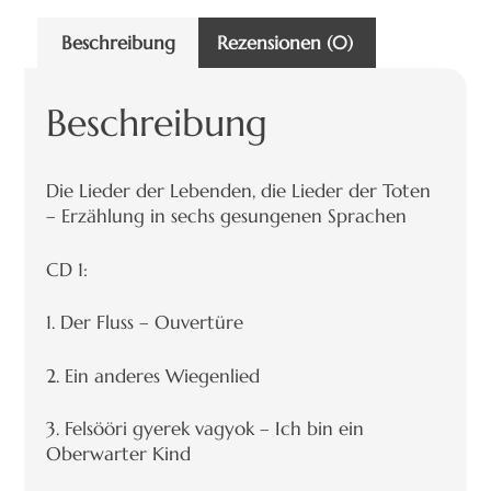
Beschreibung
Rezensionen (0)
Beschreibung
Die Lieder der Lebenden, die Lieder der Toten
– Erzählung in sechs gesungenen Sprachen
CD 1:
1. Der Fluss – Ouvertüre
2. Ein anderes Wiegenlied
3. Felsööri gyerek vagyok – Ich bin ein
Oberwarter Kind