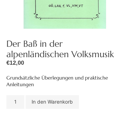
Der Baß in der
alpenländischen Volksmusik
€
12,00
Grundsätzliche Überlegungen und praktische
Anleitungen
In den Warenkorb