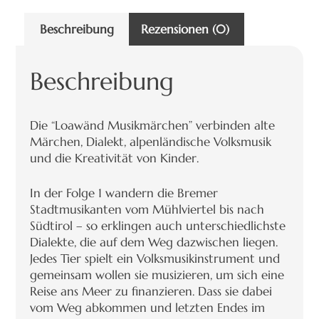
Beschreibung
Rezensionen (0)
Beschreibung
Die “Loawänd Musikmärchen” verbinden alte
Märchen, Dialekt, alpenländische Volksmusik
und die Kreativität von Kinder.
In der Folge 1 wandern die Bremer
Stadtmusikanten vom Mühlviertel bis nach
Südtirol – so erklingen auch unterschiedlichste
Dialekte, die auf dem Weg dazwischen liegen.
Jedes Tier spielt ein Volksmusikinstrument und
gemeinsam wollen sie musizieren, um sich eine
Reise ans Meer zu finanzieren. Dass sie dabei
vom Weg abkommen und letzten Endes im